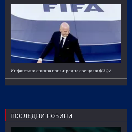
Инфантино свиква извънредна среща на ФИФА
ПОСЛЕДНИ НОВИНИ