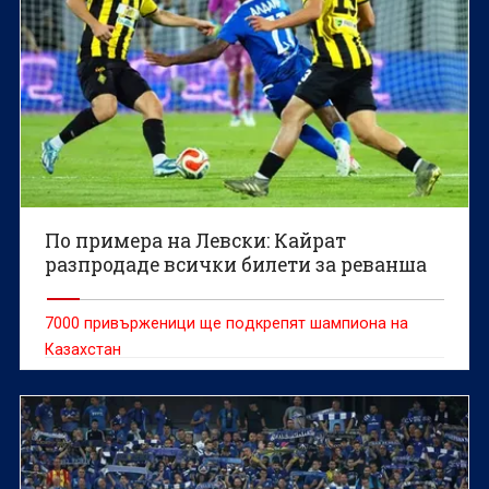
По примера на Левски: Кайрат
разпродаде всички билети за реванша
7000 привърженици ще подкрепят шампиона на
Казахстан