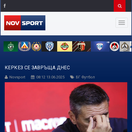
КЕРКЕЗ СЕ ЗАВРЪЩА ДНЕС
Novsport
08:12 13.06.2025
БГ Футбол