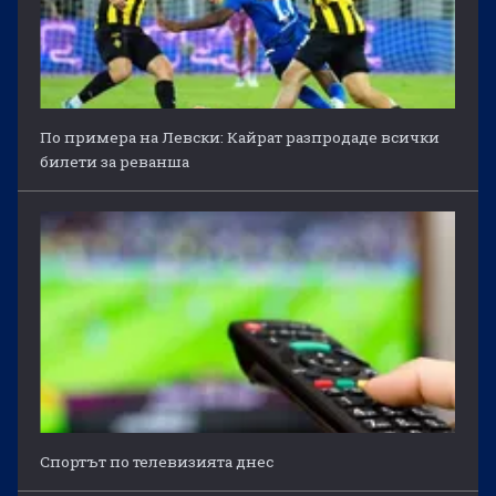
По примера на Левски: Кайрат разпродаде всички
билети за реванша
Спортът по телевизията днес