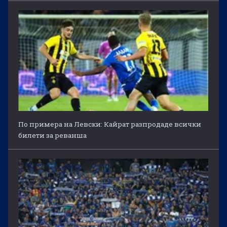
По примера на Левски: Кайрат разпродаде всички
билети за реванша