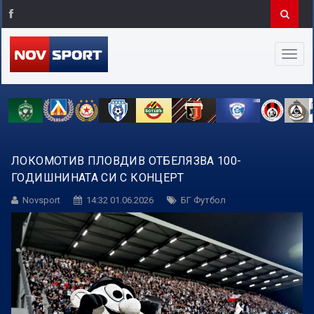
ЛОКОМОТИВ ПЛОВДИВ ОТБЕЛЯЗВА 100-
ГОДИШНИНАТА СИ С КОНЦЕРТ
Novsport
14:32 01.06.2026
БГ Футбол