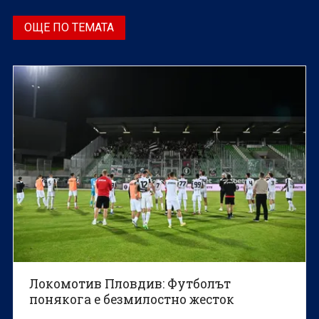
ОЩЕ ПО ТЕМАТА
Локомотив Пловдив: Футболът
понякога е безмилостно жесток