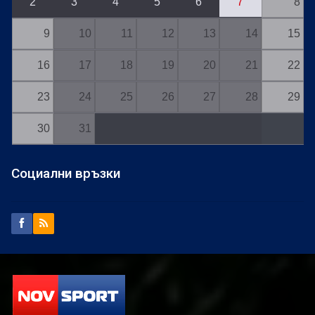
2
3
4
5
6
7
8
9
10
11
12
13
14
15
16
17
18
19
20
21
22
23
24
25
26
27
28
29
30
31
Социални връзки