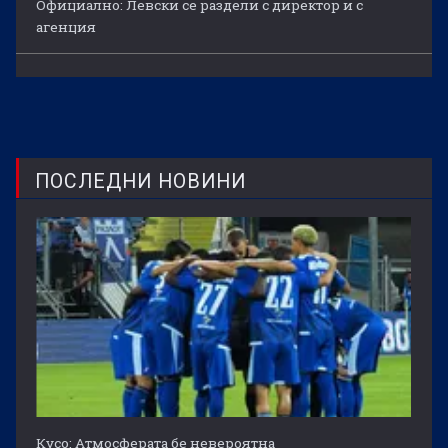
Официално: Левски се раздели с директор и с
агенция
ПОСЛЕДНИ НОВИНИ
Кусо: Атмосферата бе невероятна