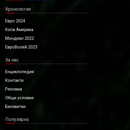
Хронология
Евро 2024
Копа Америка
Мондиал 2022
ЕвроВолей 2023
За нас
Енциклопедия
Контакти
Реклама
Общи условия
Бисквитки
Популярно