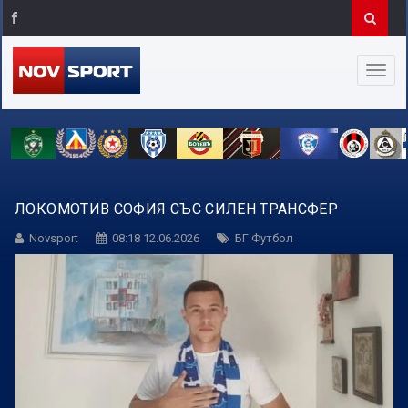
ЛОКОМОТИВ СОФИЯ СЪС СИЛЕН ТРАНСФЕР
Novsport
08:18 12.06.2026
БГ Футбол