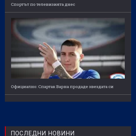
Спортът по телевизията днес
Официално: Спартак Варна продаде звездата си
ПОСЛЕДНИ НОВИНИ