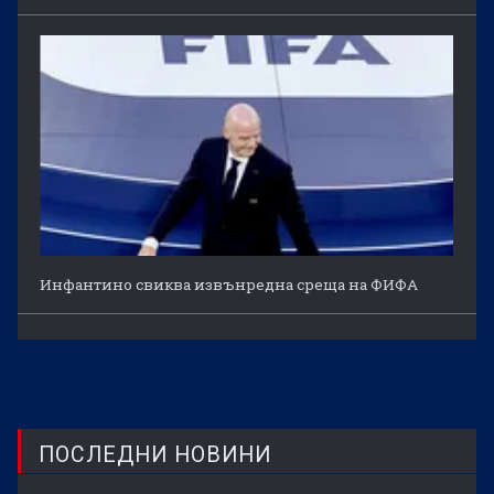
Инфантино свиква извънредна среща на ФИФА
ПОСЛЕДНИ НОВИНИ