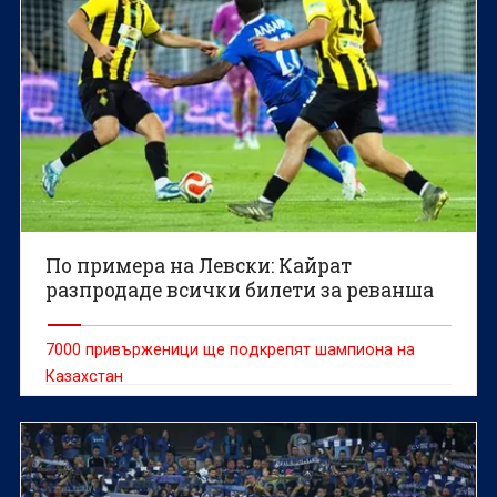
По примера на Левски: Кайрат
разпродаде всички билети за реванша
7000 привърженици ще подкрепят шампиона на
Казахстан