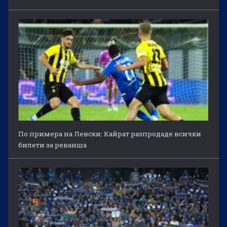
По примера на Левски: Кайрат разпродаде всички
билети за реванша