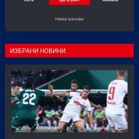
Няма мачове
ИЗБРАНИ НОВИНИ