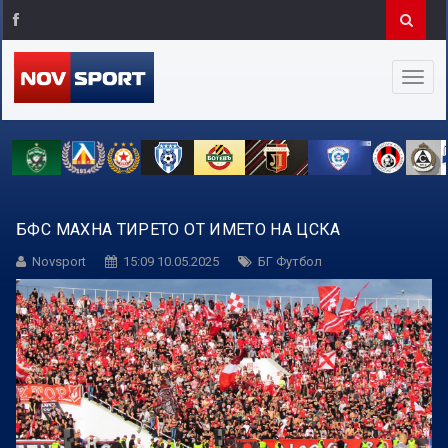
БФС МАХНА ТИРЕТО ОТ ИМЕТО НА ЦСКА
Novsport
15:09 10.05.2025
БГ Футбол