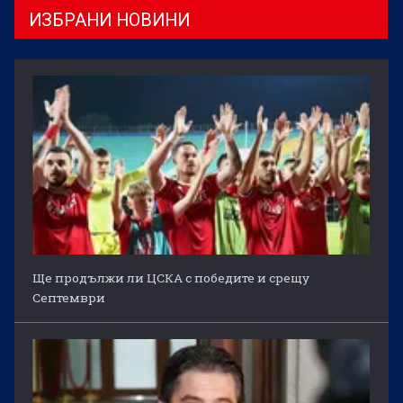
ИЗБРАНИ НОВИНИ
Ще продължи ли ЦСКА с победите и срещу
Септември