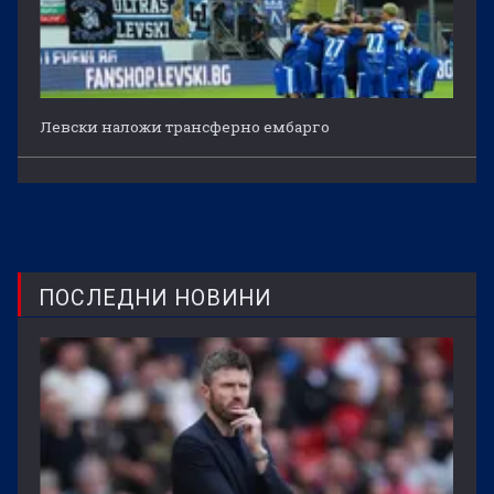
Левски наложи трансферно ембарго
ПОСЛЕДНИ НОВИНИ