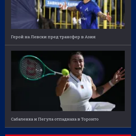
Герой на Левски пред трансфер в Азия
Сабаленка и Пегула отпаднаха в Торонто