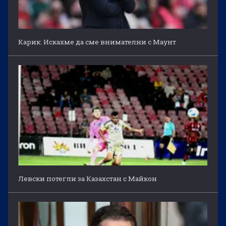
Карик: Искахме да сме внимателни с Маунт
Левски потегли за Казахстан с Майкон