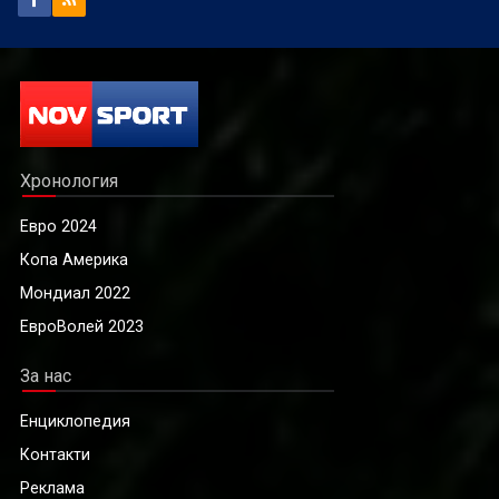
Хронология
Евро 2024
Копа Америка
Мондиал 2022
ЕвроВолей 2023
За нас
Енциклопедия
Контакти
Реклама