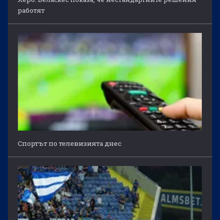
работят
Спортът по телевизията днес