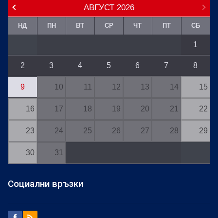
АВГУСТ
2026
НД
ПН
ВТ
СР
ЧТ
ПТ
СБ
1
2
3
4
5
6
7
8
9
10
11
12
13
14
15
16
17
18
19
20
21
22
23
24
25
26
27
28
29
30
31
Социални връзки