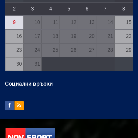
2
3
4
5
6
7
8
9
10
11
12
13
14
15
16
17
18
19
20
21
22
23
24
25
26
27
28
29
30
31
Социални връзки