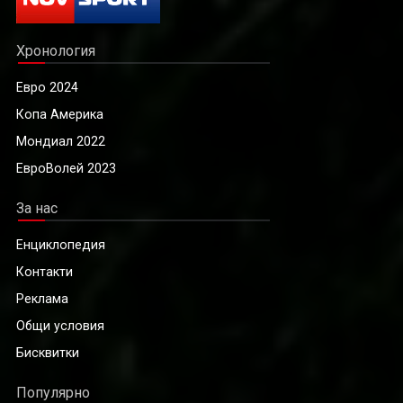
Хронология
Евро 2024
Копа Америка
Мондиал 2022
ЕвроВолей 2023
За нас
Енциклопедия
Контакти
Реклама
Общи условия
Бисквитки
Популярно