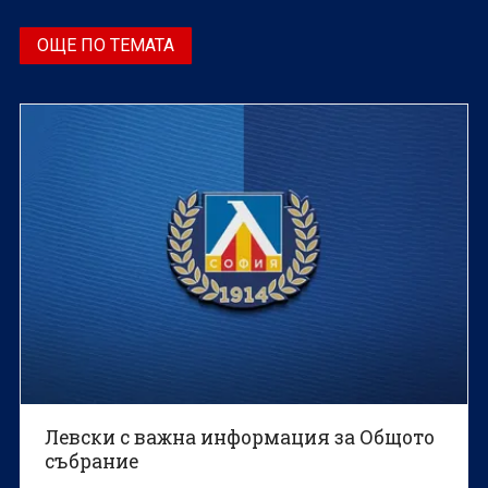
ОЩЕ ПО ТЕМАТА
Левски с важна информация за Общото
събрание