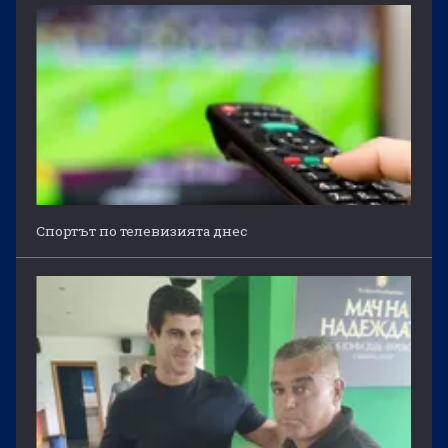
Спортът по телевизията днес