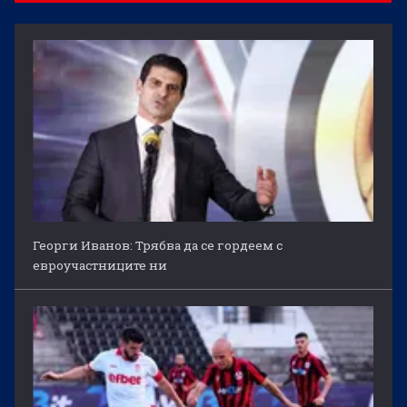
Георги Иванов: Трябва да се гордеем с
евроучастниците ни