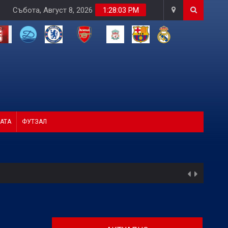
Събота, Август 8, 2026
1:28:05 PM
АТА
ФУТЗАЛ