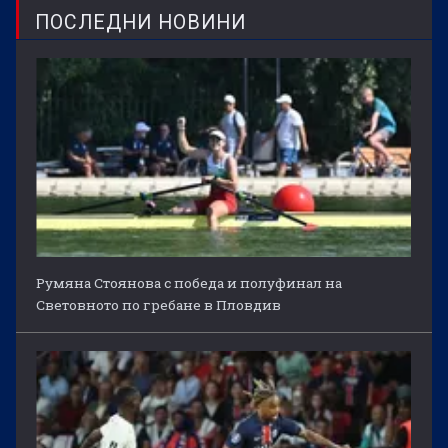
ПОСЛЕДНИ НОВИНИ
Румяна Стоянова с победа и полуфинал на
Световното по гребане в Пловдив