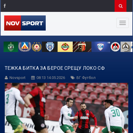
ТЕЖКА БИТКА ЗА БЕРОЕ СРЕЩУ ЛОКО СФ
Novsport
08:13 14.05.2026
БГ Футбол