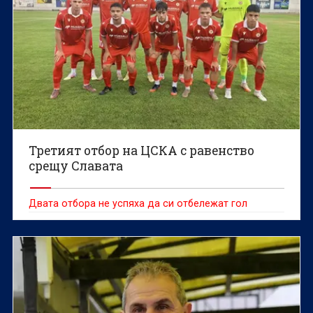
Третият отбор на ЦСКА с равенство
срещу Славата
Двата отбора не успяха да си отбележат гол