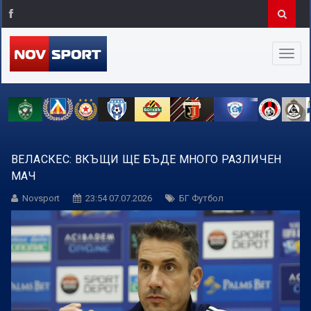
ВЕЛАСКЕС: ВКЪЩИ ЩЕ БЪДЕ МНОГО РАЗЛИЧЕН
МАЧ
Novsport
23:54 07.07.2026
БГ Футбол