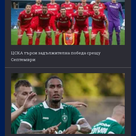
ЦСКА търси задължителна победа срещу
Септември