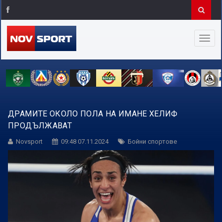
ДРАМИТЕ ОКОЛО ПОЛА НА ИМАНЕ ХЕЛИФ
ПРОДЪЛЖАВАТ
Novsport
09:48 07.11.2024
Бойни спортове