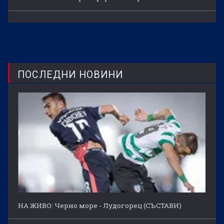
ПОСЛЕДНИ НОВИНИ
НА ЖИВО: Черно море - Лудогорец (СЪСТАВИ)