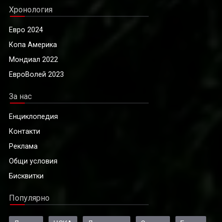
Хронология
Евро 2024
Копа Америка
Мондиал 2022
ЕвроВолей 2023
За нас
Енциклопедия
Контакти
Реклама
Общи условия
Бисквитки
Популярно