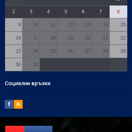
2
3
4
5
6
7
8
9
10
11
12
13
14
15
16
17
18
19
20
21
22
23
24
25
26
27
28
29
30
31
Социални връзки