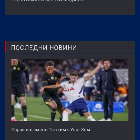
ПОСЛЕДНИ НОВИНИ
Израелец сменя Тотнъм с Уест Хем