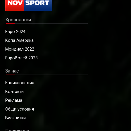
Хронология
Евро 2024
Копа Америка
Мондиал 2022
ЕвроВолей 2023
За нас
Енциклопедия
Контакти
Реклама
Общи условия
Бисквитки
Популярно