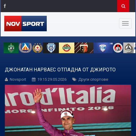
ДЖОНАТАН НАРВАЕС ОТПАДНА ОТ ДЖИРОТО
Novsport
19:15 29.05.2026
Други спортове