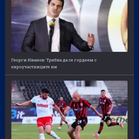
Георги Иванов: Трябва да се гордеем с
евроучастниците ни