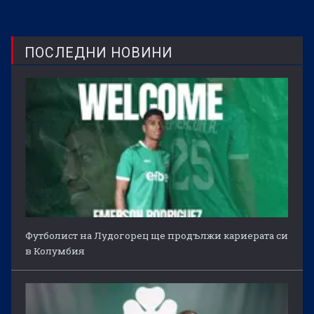
ПОСЛЕДНИ НОВИНИ
Футболист на Лудогорец ще продължи кариерата си
в Колумбия