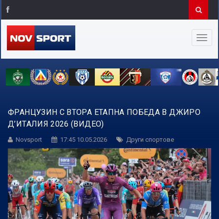
ФРАНЦУЗИН С ВТОРА ЕТАПНА ПОБЕДА В ДЖИРО
Д’ИТАЛИЯ 2026 (ВИДЕО)
Novsport
17:45 10.05.2026
Други спортове