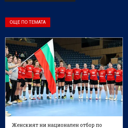
ОЩЕ ПО ТЕМАТА
Женският ни национален отбор по