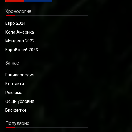
Хронология
Евро 2024
Копа Америка
Мондиал 2022
ЕвроВолей 2023
За нас
Енциклопедия
Контакти
Реклама
Общи условия
Бисквитки
Популярно