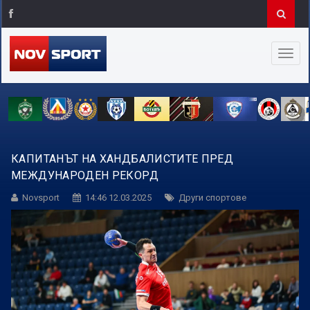
КАПИТАНЪТ НА ХАНДБАЛИСТИТЕ ПРЕД
МЕЖДУНАРОДЕН РЕКОРД
Novsport
14:46 12.03.2025
Други спортове