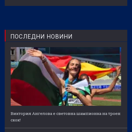
ПОСЛЕДНИ НОВИНИ
Виктория Ангелова е световна шампионка на троен
скок!