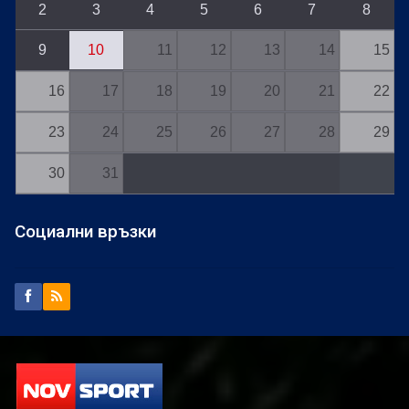
2
3
4
5
6
7
8
9
10
11
12
13
14
15
16
17
18
19
20
21
22
23
24
25
26
27
28
29
30
31
Социални връзки