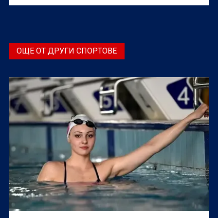
се проведе от 23 до 25 май в София.
ОЩЕ ОТ ДРУГИ СПОРТОВЕ