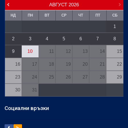
АВГУСТ
2026
НД
ПН
ВТ
СР
ЧТ
ПТ
СБ
1
2
3
4
5
6
7
8
9
10
11
12
13
14
15
16
17
18
19
20
21
22
23
24
25
26
27
28
29
30
31
Социални връзки