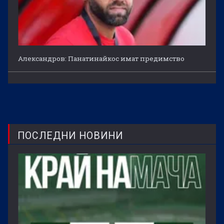
Александров: Панатинайкос имат предимство
ПОСЛЕДНИ НОВИНИ