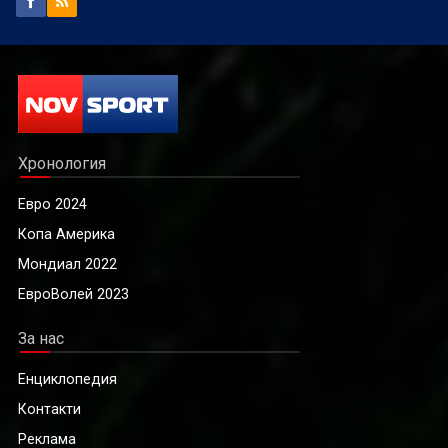
Хронология
Евро 2024
Копа Америка
Мондиал 2022
ЕвроВолей 2023
За нас
Енциклопедия
Контакти
Реклама