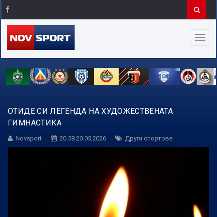
ОТИДЕ СИ ЛЕГЕНДА НА ХУДОЖЕСТВЕНАТА
ГИМНАСТИКА
Novsport
20:58 20.05.2026
Други спортове