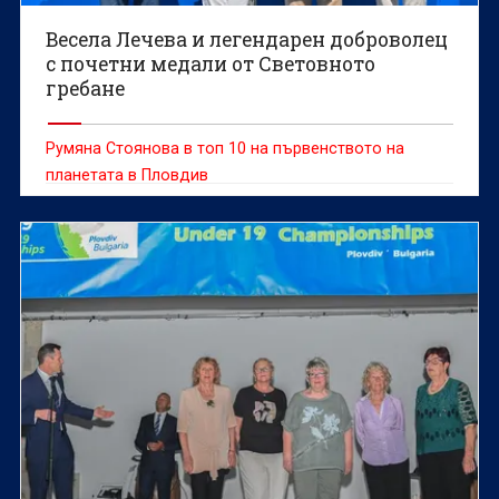
Весела Лечева и легендарен доброволец
с почетни медали от Световното
гребане
Румяна Стоянова в топ 10 на първенството на
планетата в Пловдив