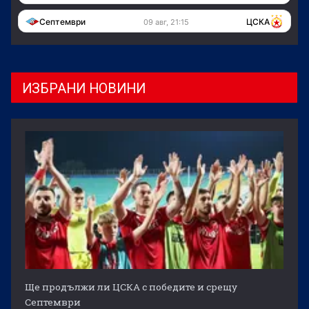
Септември
ЦСКА
09 авг, 21:15
ИЗБРАНИ НОВИНИ
Ще продължи ли ЦСКА с победите и срещу
Септември