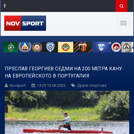
ПРЕСЛАВ ГЕОРГИЕВ СЕДМИ НА 200 МЕТРА КАНУ
НА ЕВРОПЕЙСКОТО В ПОРТУГАЛИЯ
Novsport
14:29 13.06.2026
Други спортове