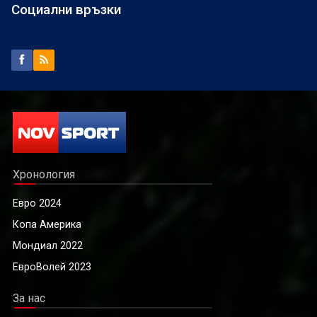
Социални връзки
Хронология
Евро 2024
Копа Америка
Мондиал 2022
ЕвроВолей 2023
За нас