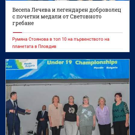
Весела Лечева и легендарен доброволец
с почетни медали от Световното
гребане
Румяна Стоянова в топ 10 на първенството на
планетата в Пловдив