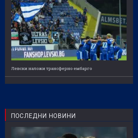
Левски наложи трансферно ембарго
ПОСЛЕДНИ НОВИНИ