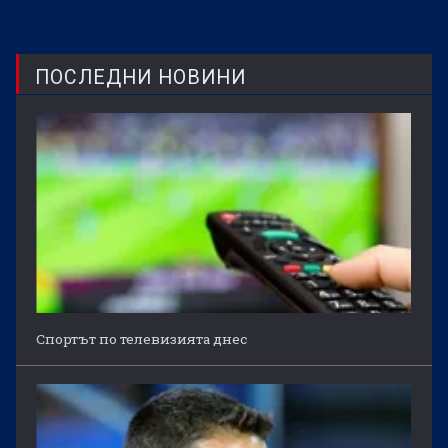
ПОСЛЕДНИ НОВИНИ
Спортът по телевизията днес