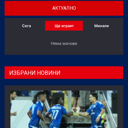
АКТУАЛНО
Сега
Ще играят
Минали
Няма мачове
ИЗБРАНИ НОВИНИ