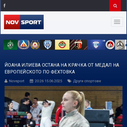
ЙОАНА ИЛИЕВА ОСТАНА НА КРАЧКА ОТ МЕДАЛ НА
ЕВРОПЕЙСКОТО ПО ФЕХТОВКА
Novsport
20:26 15.06.2025
Други спортове