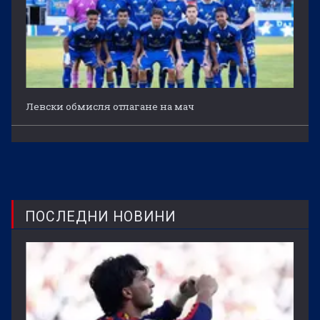
Левски обмисля отлагане на мач
ПОСЛЕДНИ НОВИНИ