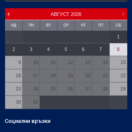
АВГУСТ
2026
НД
ПН
ВТ
СР
ЧТ
ПТ
СБ
1
2
3
4
5
6
7
8
9
10
11
12
13
14
15
16
17
18
19
20
21
22
23
24
25
26
27
28
29
30
31
Социални връзки