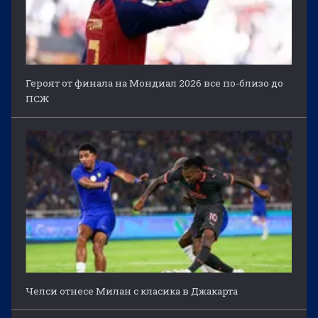
Героят от финала на Мондиал 2026 все по-близо до
ПСЖ
Челси отнесе Милан с класика в Джакарта