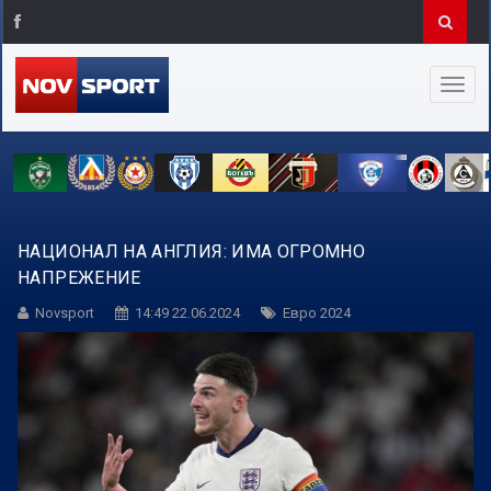
НАЦИОНАЛ НА АНГЛИЯ: ИМА ОГРОМНО
НАПРЕЖЕНИЕ
Novsport
14:49 22.06.2024
Евро 2024