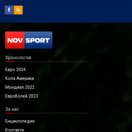
Хронология
Евро 2024
Копа Америка
Мондиал 2022
ЕвроВолей 2023
За нас
Енциклопедия
Контакти