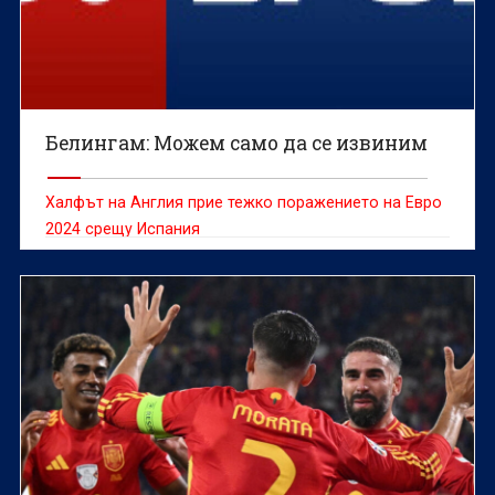
Белингам: Можем само да се извиним
Халфът на Англия прие тежко поражението на Евро
2024 срещу Испания