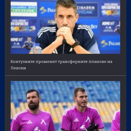
Контузиите променят трансферните планове на
Левски