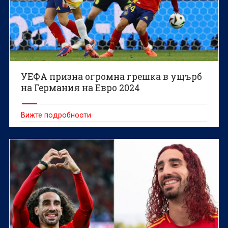
УЕФА призна огромна грешка в ущърб
на Германия на Евро 2024
Вижте подробности