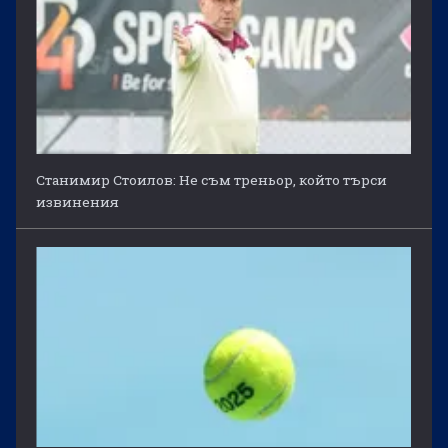
Станимир Стоилов: Не съм треньор, който търси
извинения