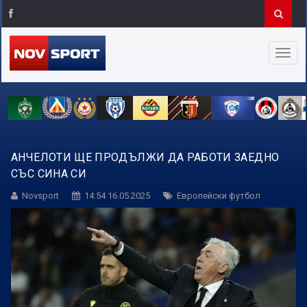
АНЧЕЛОТИ ЩЕ ПРОДЪЛЖИ ДА РАБОТИ ЗАЕДНО
СЪС СИНА СИ
Novsport
14:54 16.05.2025
Европейски футбол