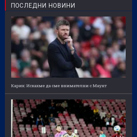
ПОСЛЕДНИ НОВИНИ
Карик: Искахме да сме внимателни с Маунт