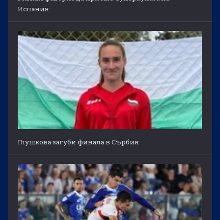
Испания
Глушкова загуби финала в Сърбия