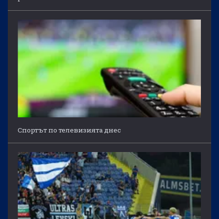
Спортът по телевизията днес