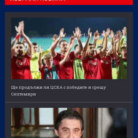
Ще продължи ли ЦСКА с победите и срещу
Септември