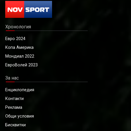
Хронология
Евро 2024
Копа Америка
Мондиал 2022
ЕвроВолей 2023
За нас
Енциклопедия
Контакти
Реклама
Общи условия
Бисквитки