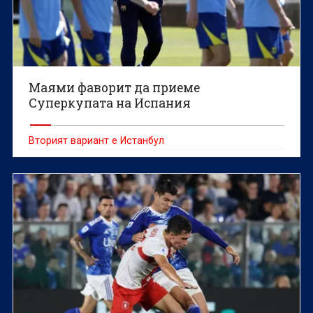
Маями фаворит да приеме
Суперкупата на Испания
Вторият вариант е Истанбул