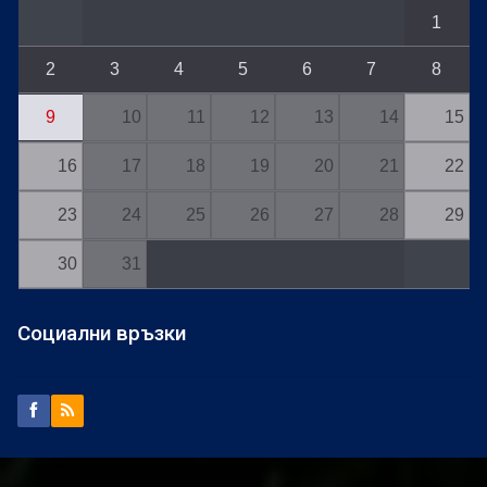
1
2
3
4
5
6
7
8
9
10
11
12
13
14
15
16
17
18
19
20
21
22
23
24
25
26
27
28
29
30
31
Социални връзки