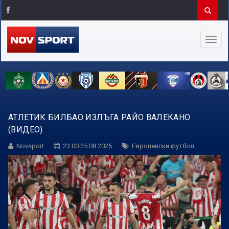
АТЛЕТИК БИЛБАО ИЗЛЪГА РАЙО ВАЛЕКАНО
(ВИДЕО)
Novsport
23:00 25.08.2025
Европейски футбол