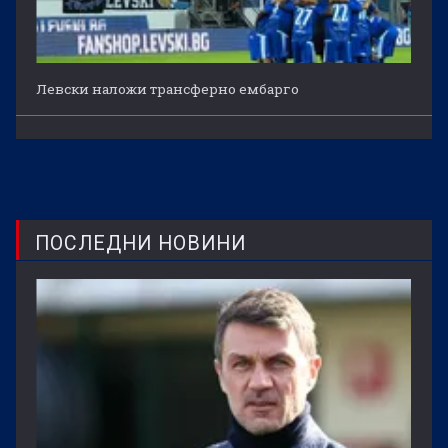
Левски наложи трансферно ембарго
ПОСЛЕДНИ НОВИНИ