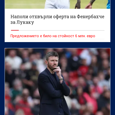
Наполи отхвърли оферта на Фенербахче
за Лукаку
Предложението е било на стойност 6 млн. евро