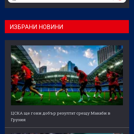
ИЗБРАНИ НОВИНИ
ЦСКА ще гони добър резултат срещу Макаби в
Грузия