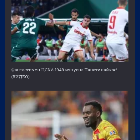
Фантастичен ЦСКА 1948 изпусна Панатинайкос!
(ВИДЕО)