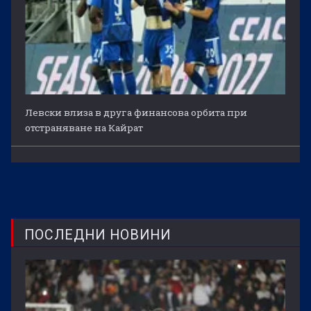
Левски влиза в друга финансова орбита при
отстраняване на Кайрат
ПОСЛЕДНИ НОВИНИ