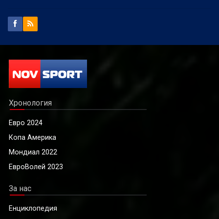
Хронология
Евро 2024
Копа Америка
Мондиал 2022
ЕвроВолей 2023
За нас
Енциклопедия