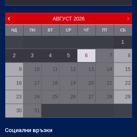
АВГУСТ
2026
НД
ПН
ВТ
СР
ЧТ
ПТ
СБ
1
2
3
4
5
6
7
8
9
10
11
12
13
14
15
16
17
18
19
20
21
22
23
24
25
26
27
28
29
30
31
Социални връзки