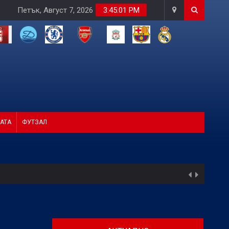
Петък, Август 7, 2026
3:45:02 PM
АТА
ФУТЗАЛ