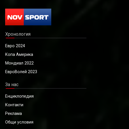
Хронология
Евро 2024
Копа Америка
Мондиал 2022
ЕвроВолей 2023
За нас
Енциклопедия
Контакти
Реклама
Общи условия