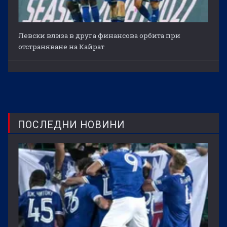
Левски влиза в друга финансова орбита при
отстраняване на Кайрат
ПОСЛЕДНИ НОВИНИ