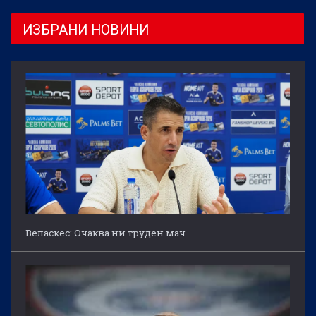
ИЗБРАНИ НОВИНИ
Веласкес: Очаква ни труден мач