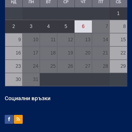
НД
ПН
ВТ
СР
ЧТ
ПТ
СБ
1
2
3
4
5
6
7
8
9
10
11
12
13
14
15
16
17
18
19
20
21
22
23
24
25
26
27
28
29
30
31
Социални връзки