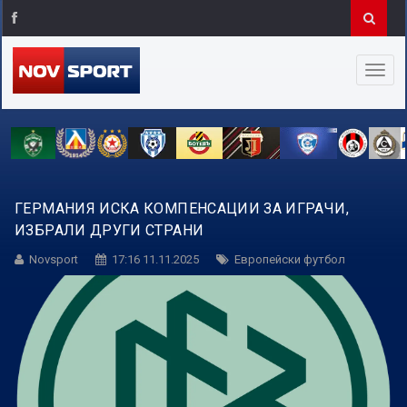
ГЕРМАНИЯ ИСКА КОМПЕНСАЦИИ ЗА ИГРАЧИ,
ИЗБРАЛИ ДРУГИ СТРАНИ
Novsport
17:16 11.11.2025
Европейски футбол