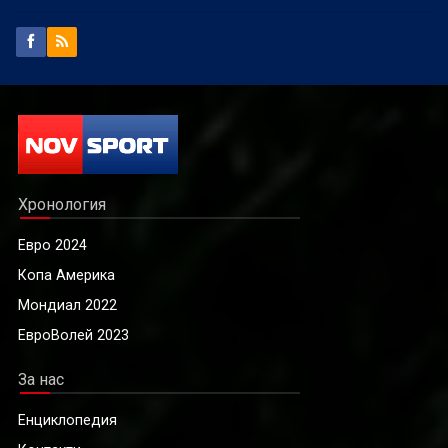
Хронология
Евро 2024
Копа Америка
Мондиал 2022
ЕвроВолей 2023
За нас
Енциклопедия