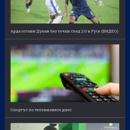
Арда остави Дунав без точки след 2:0 в Русе (ВИДЕО)
Спортът по телевизията днес