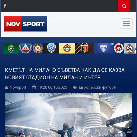
КМЕТЪТ НА МИЛАНО СЪВЕТВА КАК ДА СЕ КАЗВА
НОВИЯТ СТАДИОН НА МИЛАН И ИНТЕР
Novsport
19:20 06.10.2025
Европейски футбол