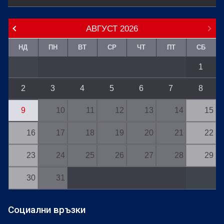
АВГУСТ
2026
НД
ПН
ВТ
СР
ЧТ
ПТ
СБ
1
2
3
4
5
6
7
8
9
10
11
12
13
14
15
16
17
18
19
20
21
22
23
24
25
26
27
28
29
30
31
Социални връзки