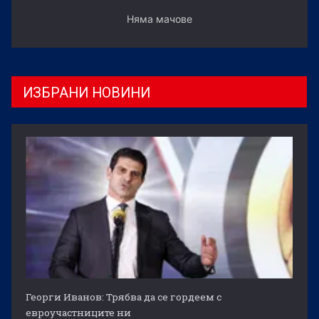
Няма мачове
ИЗБРАНИ НОВИНИ
Георги Иванов: Трябва да се гордеем с
евроучастниците ни