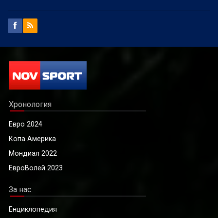
Хронология
Евро 2024
Копа Америка
Мондиал 2022
ЕвроВолей 2023
За нас
Енциклопедия