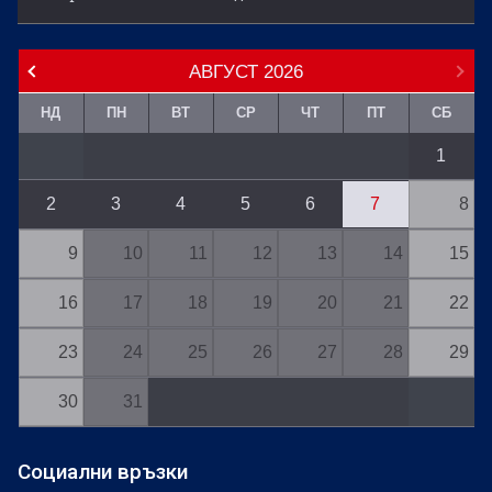
АВГУСТ
2026
НД
ПН
ВТ
СР
ЧТ
ПТ
СБ
1
2
3
4
5
6
7
8
9
10
11
12
13
14
15
16
17
18
19
20
21
22
23
24
25
26
27
28
29
30
31
Социални връзки