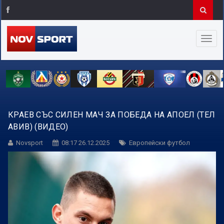
КРАЕВ СЪС СИЛЕН МАЧ ЗА ПОБЕДА НА АПОЕЛ (ТЕЛ
АВИВ) (ВИДЕО)
Novsport
08:17 26.12.2025
Европейски футбол