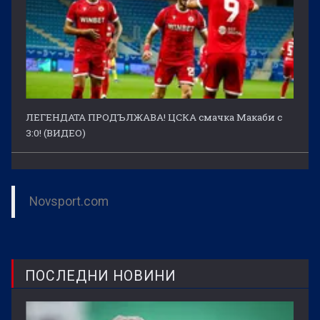
ЛЕГЕНДАТА ПРОДЪЛЖАВА! ЦСКА смачка Макаби с
3:0! (ВИДЕО)
Novsport.com
ПОСЛЕДНИ НОВИНИ