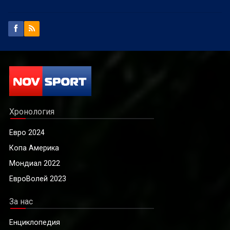
Хронология
Евро 2024
Копа Америка
Мондиал 2022
ЕвроВолей 2023
За нас
Енциклопедия