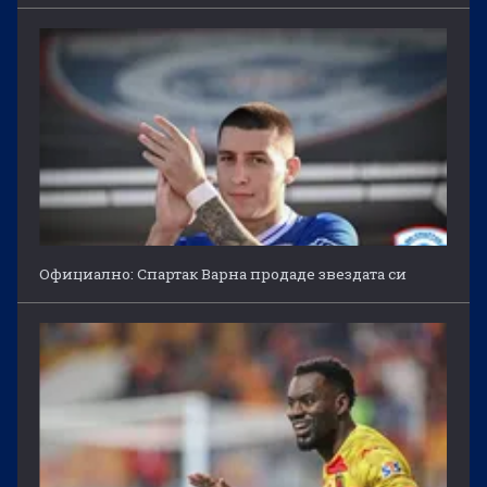
Официално: Спартак Варна продаде звездата си