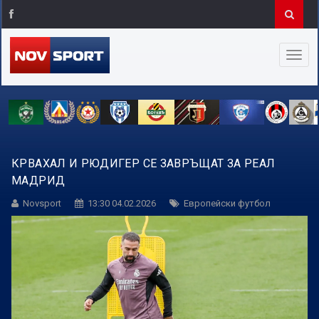
КРВАХАЛ И РЮДИГЕР СЕ ЗАВРЪЩАТ ЗА РЕАЛ
МАДРИД
Novsport
13:30 04.02.2026
Европейски футбол