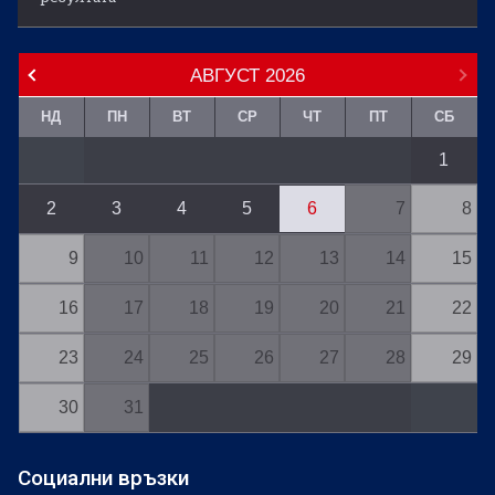
АВГУСТ
2026
НД
ПН
ВТ
СР
ЧТ
ПТ
СБ
1
2
3
4
5
6
7
8
9
10
11
12
13
14
15
16
17
18
19
20
21
22
23
24
25
26
27
28
29
30
31
Социални връзки