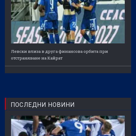
Левски влиза в друга финансова орбита при
отстраняване на Кайрат
ПОСЛЕДНИ НОВИНИ