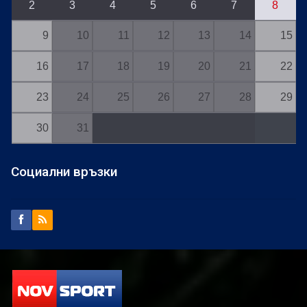
2
3
4
5
6
7
8
9
10
11
12
13
14
15
16
17
18
19
20
21
22
23
24
25
26
27
28
29
30
31
Социални връзки