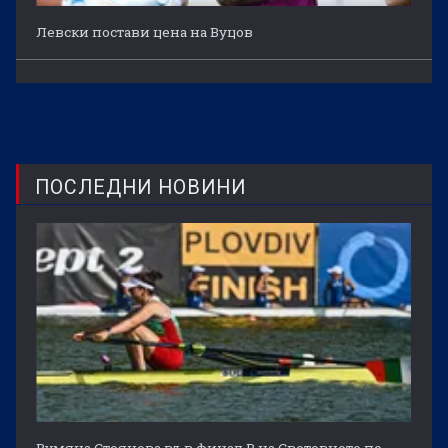
Левски постави цена на Вуцов
ПОСЛЕДНИ НОВИНИ