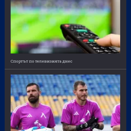
Спортът по телевизията днес