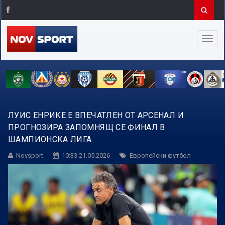
ЛУИС ЕНРИКЕ Е ВПЕЧАТЛЕН ОТ АРСЕНАЛ И
ПРОГНОЗИРА ЗАПОМНЯЩ СЕ ФИНАЛ В
ШАМПИОНСКА ЛИГА
Novsport
10:33 21.05.2026
Европейски футбол