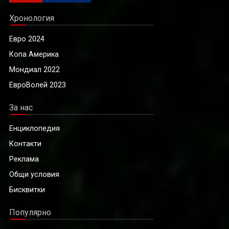
Хронология
Евро 2024
Копа Америка
Мондиал 2022
ЕвроВолей 2023
За нас
Енциклопедия
Контакти
Реклама
Общи условия
Бисквитки
Популярно