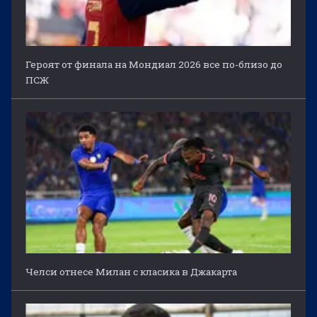
Героят от финала на Мондиал 2026 все по-близо до
ПСЖ
Челси отнесе Милан с класика в Джакарта