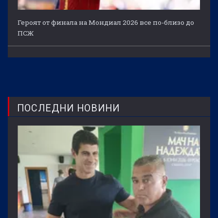
Героят от финала на Мондиал 2026 все по-близо до
ПСЖ
ПОСЛЕДНИ НОВИНИ