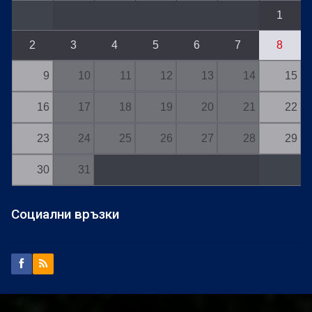
1
2
3
4
5
6
7
8
9
10
11
12
13
14
15
16
17
18
19
20
21
22
23
24
25
26
27
28
29
30
31
Социални връзки