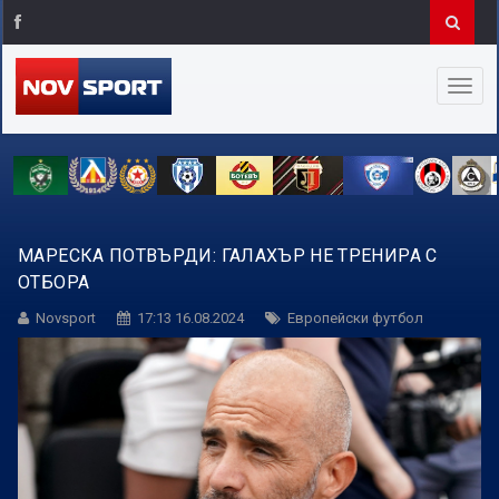
МАРЕСКА ПОТВЪРДИ: ГАЛАХЪР НЕ ТРЕНИРА С
ОТБОРА
Novsport
17:13 16.08.2024
Европейски футбол