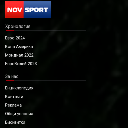
Хронология
Евро 2024
Копа Америка
Мондиал 2022
ЕвроВолей 2023
За нас
Енциклопедия
Контакти
Реклама
Общи условия
Бисквитки