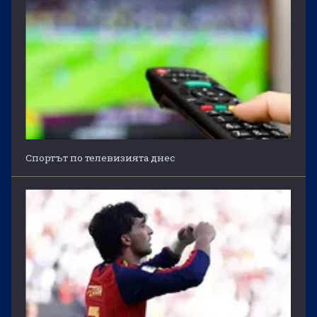
Спортът по телевизията днес