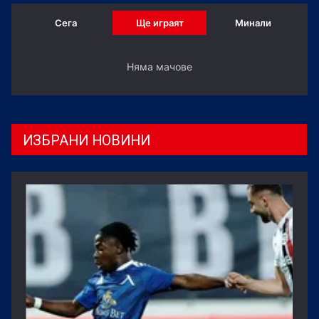
Сега
Ще играят
Минали
Няма мачове
ИЗБРАНИ НОВИНИ