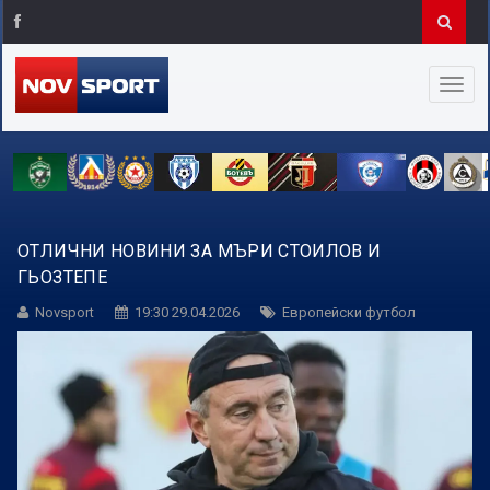
ОТЛИЧНИ НОВИНИ ЗА МЪРИ СТОИЛОВ И
ГЬОЗТЕПЕ
Novsport
19:30 29.04.2026
Европейски футбол