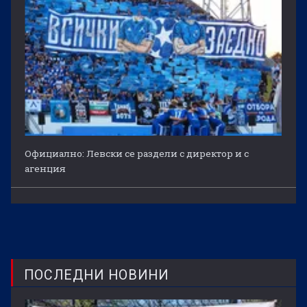
Официално: Левски се раздели с директор и с
агенция
ПОСЛЕДНИ НОВИНИ