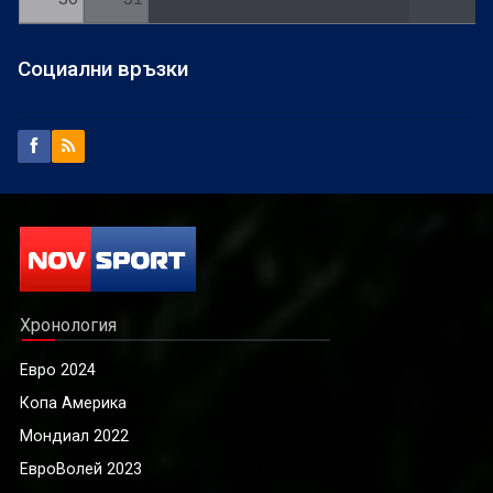
Социални връзки
Хронология
Евро 2024
Копа Америка
Мондиал 2022
ЕвроВолей 2023