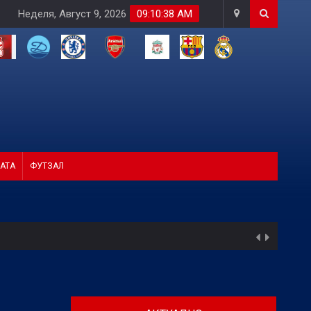
Неделя, Август 9, 2026
09:10:39 AM
АТА
ФУТЗАЛ