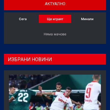
АКТУАЛНО
Сега
Ще играят
Минали
Няма мачове
ИЗБРАНИ НОВИНИ