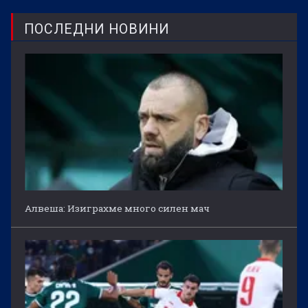
ПОСЛЕДНИ НОВИНИ
Алвеша: Изиграхме много силен мач