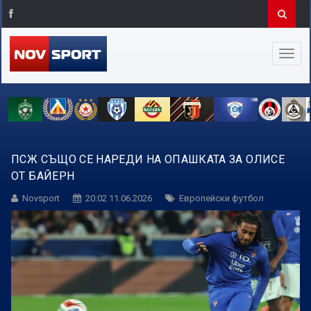
ПСЖ СЪЩО СЕ НАРЕДИ НА ОПАШКАТА ЗА ОЛИСЕ
ОТ БАЙЕРН
Novsport
20:02 11.06.2026
Европейски футбол