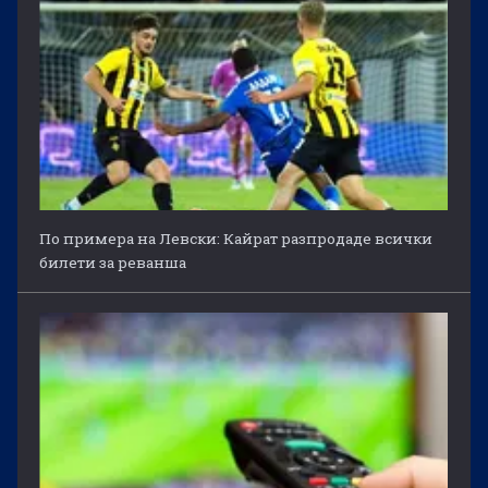
По примера на Левски: Кайрат разпродаде всички
билети за реванша