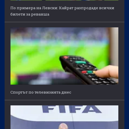
По примера на Левски: Кайрат разпродаде всички
билети за реванша
Спортът по телевизията днес