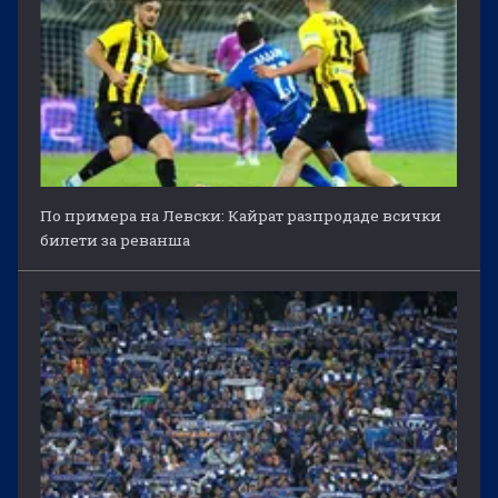
По примера на Левски: Кайрат разпродаде всички
билети за реванша