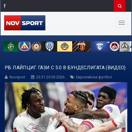
РБ ЛАЙПЦИГ ГАЗИ С 5:0 В БУНДЕСЛИГАТА (ВИДЕО)
Novsport
23:31 20.03.2026
Европейски футбол