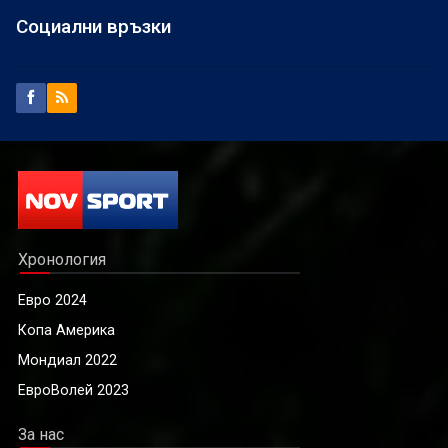
Социални връзки
Хронология
Евро 2024
Копа Америка
Мондиал 2022
ЕвроВолей 2023
За нас