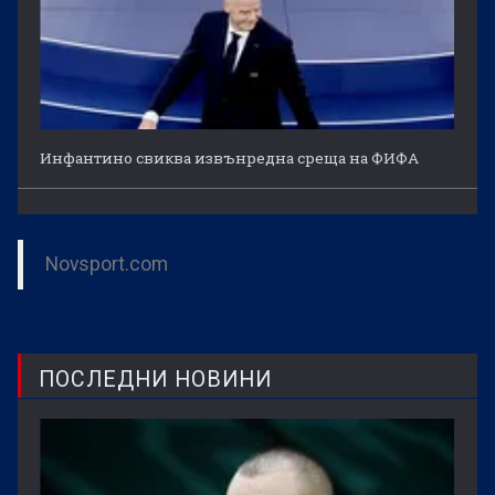
Инфантино свиква извънредна среща на ФИФА
Novsport.com
ПОСЛЕДНИ НОВИНИ