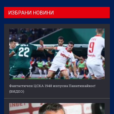
ИЗБРАНИ НОВИНИ
Фантастичен ЦСКА 1948 изпусна Панатинайкос!
(ВИДЕО)