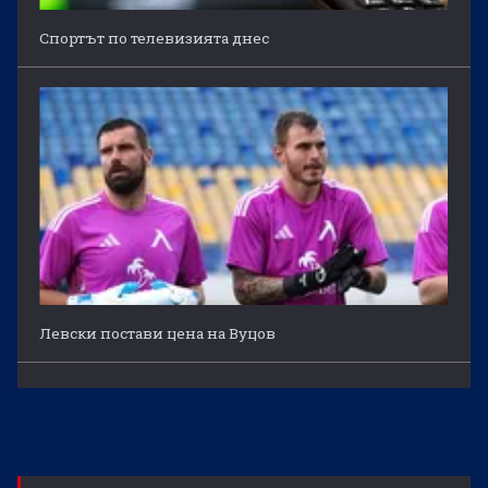
Спортът по телевизията днес
Левски постави цена на Вуцов