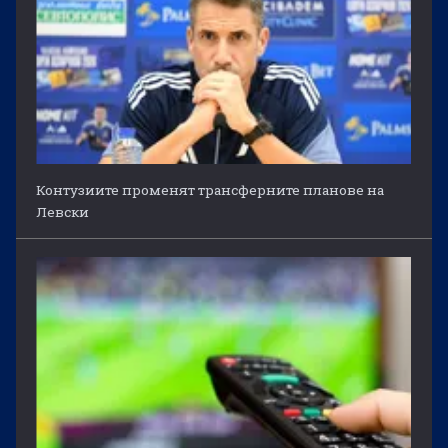
Контузиите променят трансферните планове на
Левски