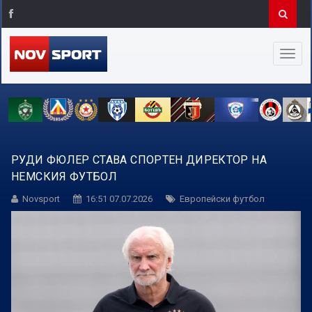
РУДИ ФЮЛЕР СТАВА СПОРТЕН ДИРЕКТОР НА
НЕМСКИЯ ФУТБОЛ
Novsport
16:51 07.07.2026
Европейски футбол