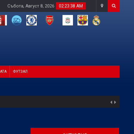
Събота, Август 8, 2026
02:23:39 AM
АТА
ФУТЗАЛ