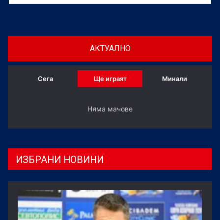
АКТУАЛНО
Сега
Ще играят
Минали
Няма мачове
ИЗБРАНИ НОВИНИ