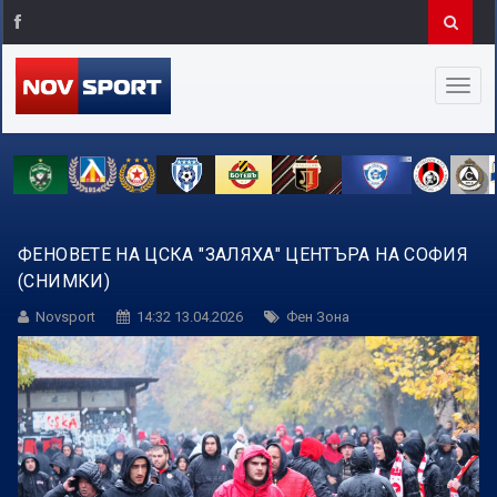
ФЕНОВЕТЕ НА ЦСКА "ЗАЛЯХА" ЦЕНТЪРА НА СОФИЯ
(СНИМКИ)
Novsport
14:32 13.04.2026
Фен Зона