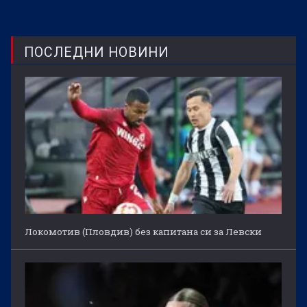
ПОСЛЕДНИ НОВИНИ
Локомотив (Пловдив) без капитана си за Левски