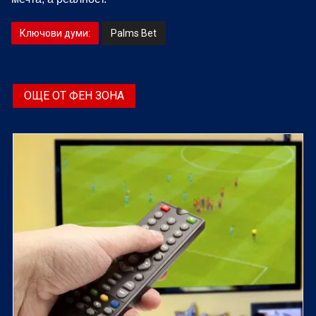
Ключови думи:
Palms Bet
ОЩЕ ОТ ФЕН ЗОНА