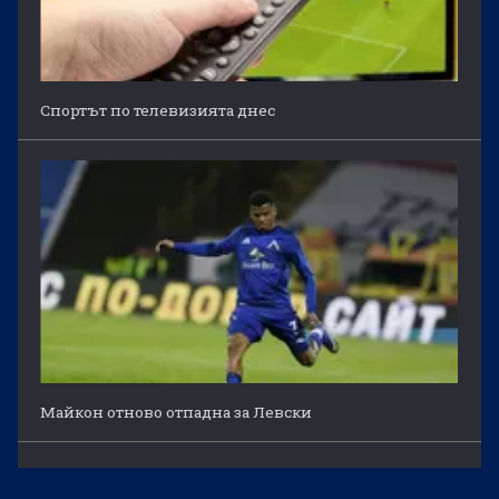
Спортът по телевизията днес
Майкон отново отпадна за Левски