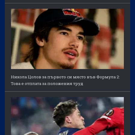
Никола Цолов за първото си място във Формула 2:
Това е отплата за положения труд