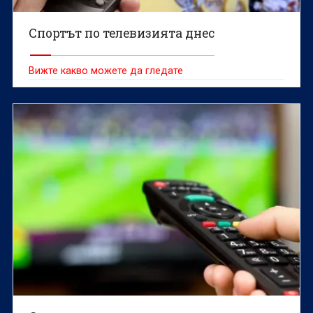
Спортът по телевизията днес
Вижте какво можете да гледате