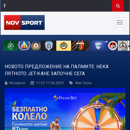
НОВОТО ПРЕДЛОЖЕНИЕ НА ПАЛМИТЕ: НЕКА
ЛЯТНОТО JET-КАНЕ ЗАПОЧНЕ СЕГА
Novsport
11:23 17.06.2025
Фен Зона