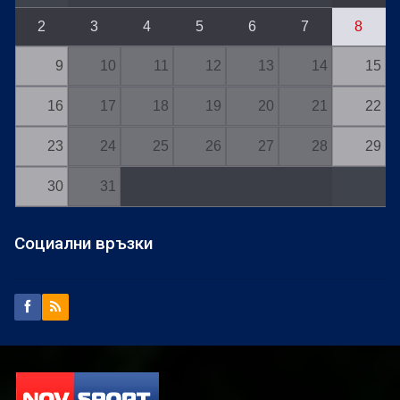
2
3
4
5
6
7
8
9
10
11
12
13
14
15
16
17
18
19
20
21
22
23
24
25
26
27
28
29
30
31
Социални връзки