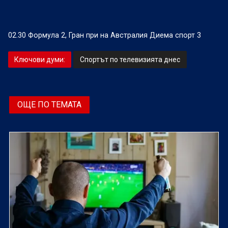
02.30 Формула 2, Гран при на Австралия Диема спорт 3
Ключови думи:
Спортът по телевизията днес
ОЩЕ ПО ТЕМАТА