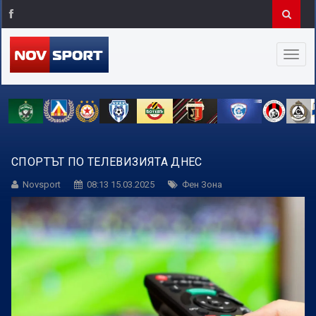
СПОРТЪТ ПО ТЕЛЕВИЗИЯТА ДНЕС
Novsport
08:13 15.03.2025
Фен Зона