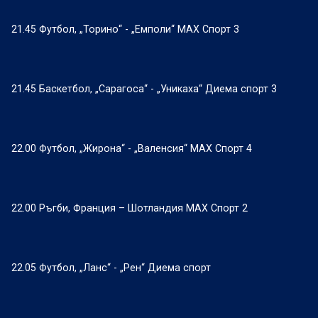
21.45 Футбол, „Торино“ - „Емполи“ МАХ Спорт 3
21.45 Баскетбол, „Сарагоса“ - „Уникаха“ Диема спорт 3
22.00 Футбол, „Жирона“ - „Валенсия“ МАХ Спорт 4
22.00 Ръгби, Франция – Шотландия МАХ Спорт 2
22.05 Футбол, „Ланс“ - „Рен“ Диема спорт