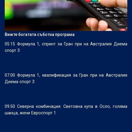
Вижте богатата съботна програма
05.15 Формула 1, спринт за Гран при на Австралия Диема
спорт 3
07.00 Формула 1, квалификация за Гран при на Австралия
Диема спорт 3
09.50 Северна комбинация: Световна купа в Осло, голяма
шанца, жени Евроспорт 1