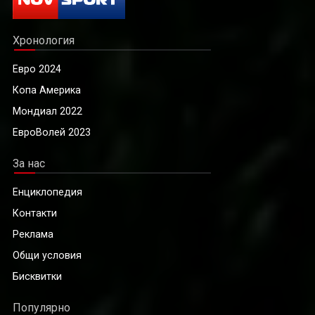
Хронология
Евро 2024
Копа Америка
Мондиал 2022
ЕвроВолей 2023
За нас
Енциклопедия
Контакти
Реклама
Общи условия
Бисквитки
Популярно