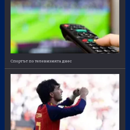
Спортът по телевизията днес