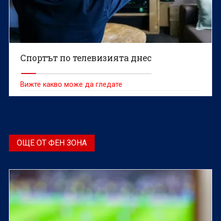
Спортът по телевизията днес
Вижте какво може да гледате
ОЩЕ ОТ ФЕН ЗОНА