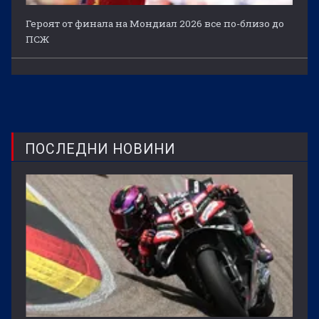
Героят от финала на Мондиал 2026 все по-близо до
ПСЖ
ПОСЛЕДНИ НОВИНИ