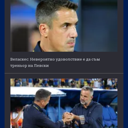
Веласкес: Невероятно удоволствие е да съм
треньор на Левски