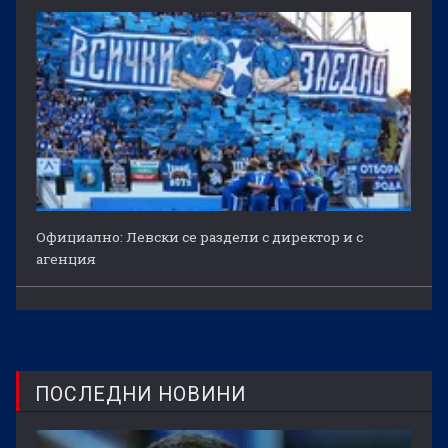
Официално: Левски се раздели с директор и с
агенция
ПОСЛЕДНИ НОВИНИ