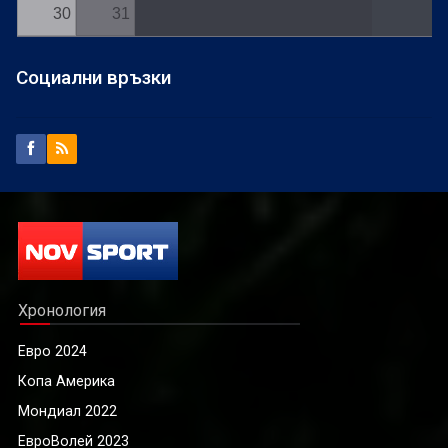
30
31
Социални връзки
Хронология
Евро 2024
Копа Америка
Мондиал 2022
ЕвроВолей 2023