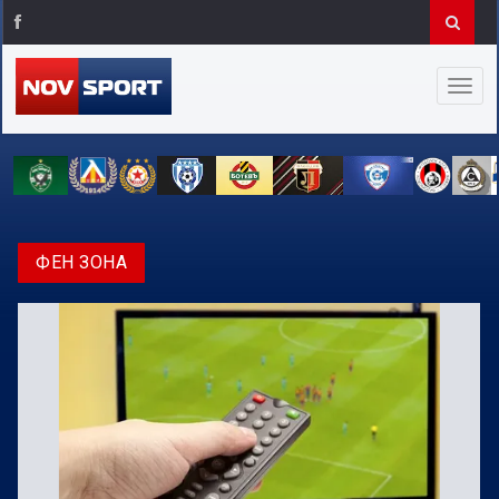
ФЕН ЗОНА