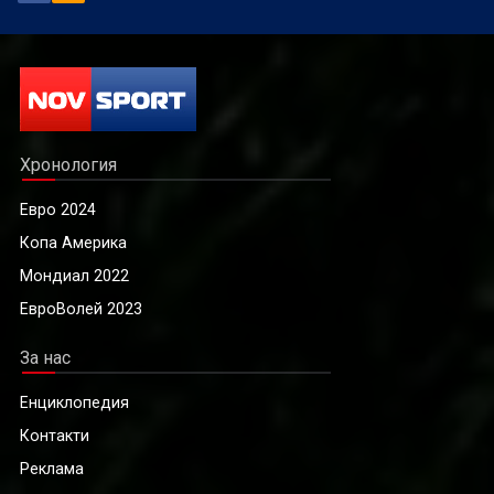
Хронология
Евро 2024
Копа Америка
Мондиал 2022
ЕвроВолей 2023
За нас
Енциклопедия
Контакти
Реклама