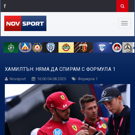
ХАМИЛТЪН: НЯМА ДА СПИРАМ С ФОРМУЛА 1
Novsport
16:00 04.08.2025
Формула 1