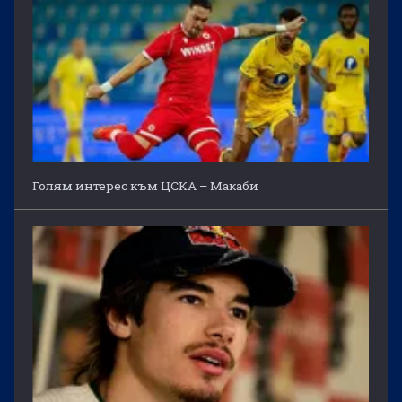
Голям интерес към ЦСКА – Макаби