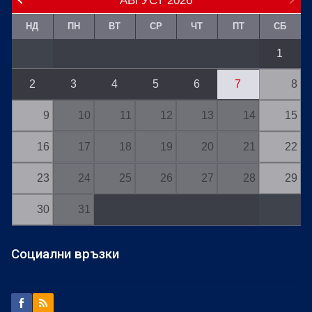
АВГУСТ
2026
НД
ПН
ВТ
СР
ЧТ
ПТ
СБ
1
2
3
4
5
6
7
8
9
10
11
12
13
14
15
16
17
18
19
20
21
22
23
24
25
26
27
28
29
30
31
Социални връзки