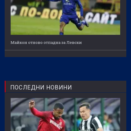
Майкон отново отпадна за Левски
ПОСЛЕДНИ НОВИНИ