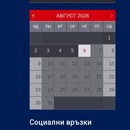
АВГУСТ
2026
НД
ПН
ВТ
СР
ЧТ
ПТ
СБ
1
2
3
4
5
6
7
8
9
10
11
12
13
14
15
16
17
18
19
20
21
22
23
24
25
26
27
28
29
30
31
Социални връзки