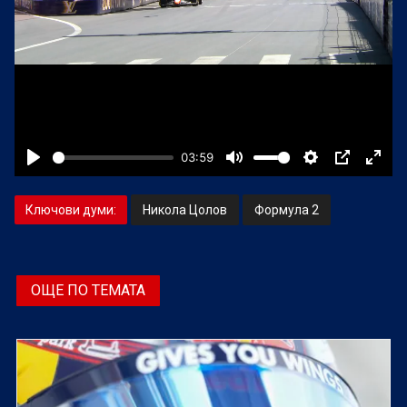
Ключови думи:
Никола Цолов
Формула 2
ОЩЕ ПО ТЕМАТА