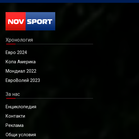
Хронология
Евро 2024
Копа Америка
Мондиал 2022
ЕвроВолей 2023
За нас
Енциклопедия
Контакти
Реклама
Общи условия