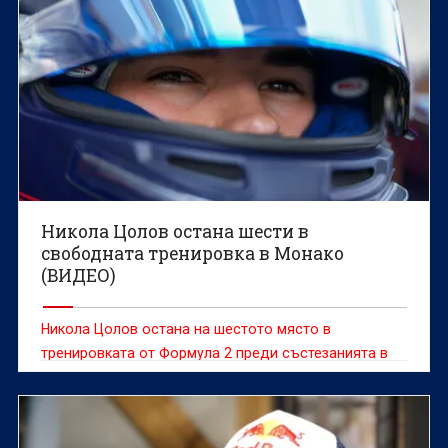
Никола Цолов остана шести в
свободната тренировка в Монако
(ВИДЕО)
Никола Цолов остана на шестото място в
тренировката от Формула 2 преди състезанията в
Монако