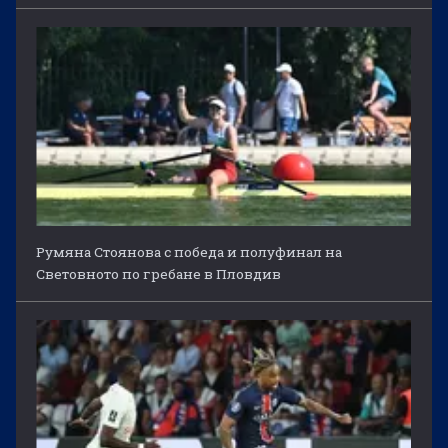
Румяна Стоянова с победа и полуфинал на
Световното по гребане в Пловдив