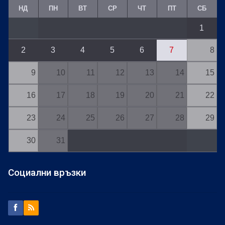
НД
ПН
ВТ
СР
ЧТ
ПТ
СБ
1
2
3
4
5
6
7
8
9
10
11
12
13
14
15
16
17
18
19
20
21
22
23
24
25
26
27
28
29
30
31
Социални връзки