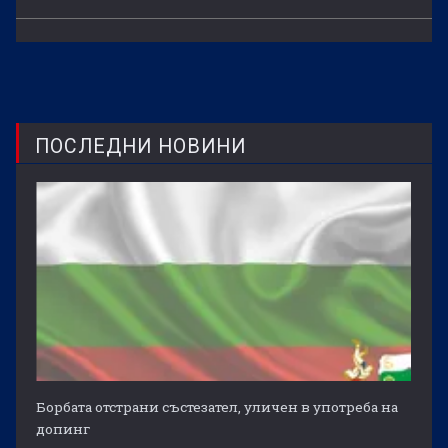
ПОСЛЕДНИ НОВИНИ
Борбата отстрани състезател, уличен в употреба на
допинг