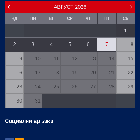
АВГУСТ
2026
НД
ПН
ВТ
СР
ЧТ
ПТ
СБ
1
2
3
4
5
6
7
8
9
10
11
12
13
14
15
16
17
18
19
20
21
22
23
24
25
26
27
28
29
30
31
Социални връзки