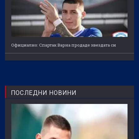
Официално: Спартак Варна продаде звездата си
ПОСЛЕДНИ НОВИНИ