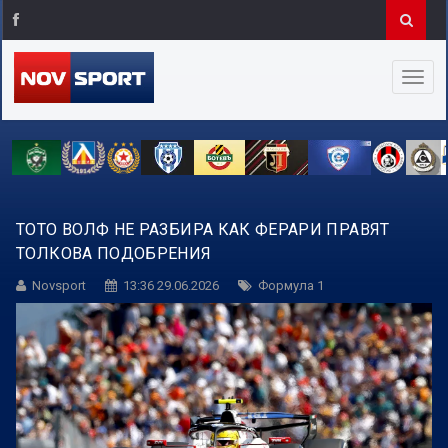
ТОТО ВОЛФ НЕ РАЗБИРА КАК ФЕРАРИ ПРАВЯТ
ТОЛКОВА ПОДОБРЕНИЯ
Novsport
13:36 29.06.2026
Формула 1