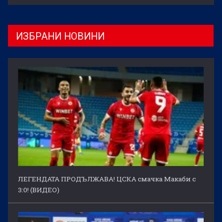
ИЗБРАНИ НОВИНИ
ЛЕГЕНДАТА ПРОДЪЛЖАВА! ЦСКА смачка Макаби с
3:0! (ВИДЕО)