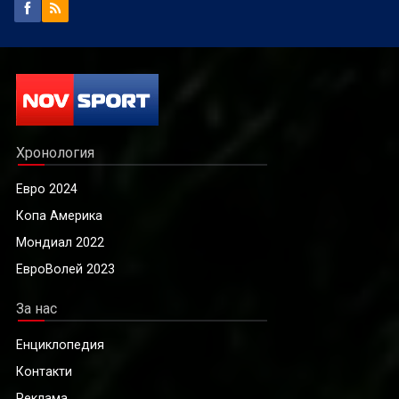
Хронология
Евро 2024
Копа Америка
Мондиал 2022
ЕвроВолей 2023
За нас
Енциклопедия
Контакти
Реклама