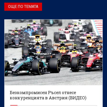
ОЩЕ ПО ТЕМАТА
Безкомпромисен Ръсел отнесе
конкуренцията в Австрия (ВИДЕО)