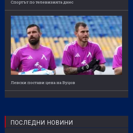
Спортът по телевизията днес
Левски постави цена на Вуцов
ПОСЛЕДНИ НОВИНИ