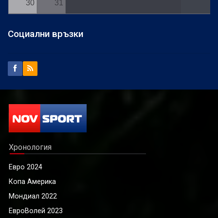
30
31
Социални връзки
Хронология
Евро 2024
Копа Америка
Мондиал 2022
ЕвроВолей 2023