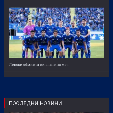
Левски обмисля отлагане на мач
ПОСЛЕДНИ НОВИНИ