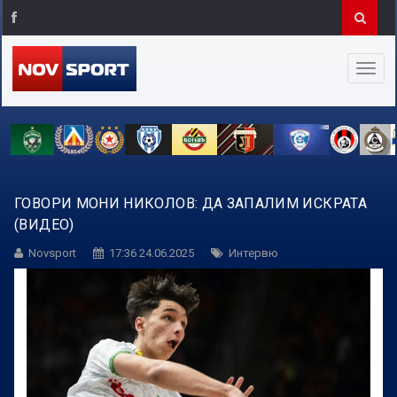
ГОВОРИ МОНИ НИКОЛОВ: ДА ЗАПАЛИМ ИСКРАТА
(ВИДЕО)
Novsport
17:36 24.06.2025
Интервю