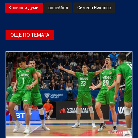
Ключови думи:
волейбол
Симеон Николов
ОЩЕ ПО ТЕМАТА