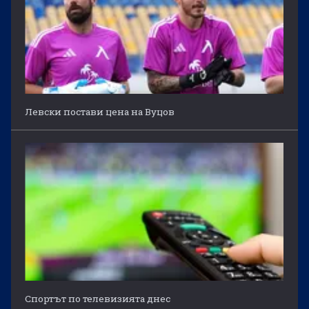
Левски постави цена на Вуцов
Спортът по телевизията днес