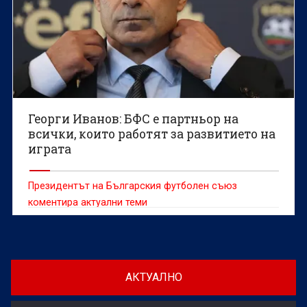
Георги Иванов: БФС е партньор на
всички, които работят за развитието на
играта
Президентът на Българския футболен съюз
коментира актуални теми
АКТУАЛНО