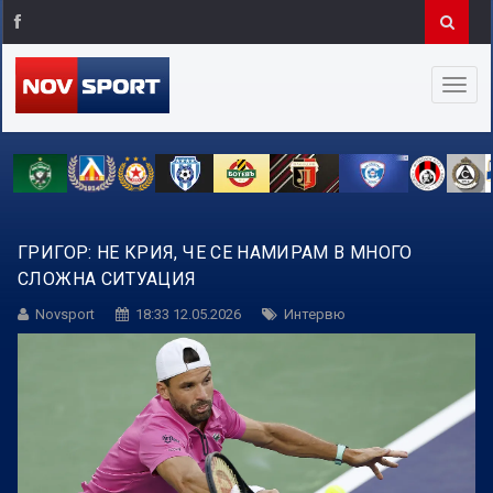
ГРИГОР: НЕ КРИЯ, ЧЕ СЕ НАМИРАМ В МНОГО
СЛОЖНА СИТУАЦИЯ
Novsport
18:33 12.05.2026
Интервю