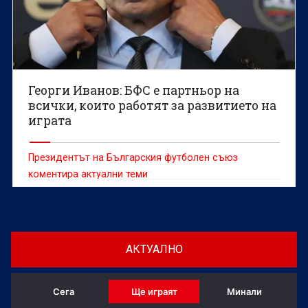
Георги Иванов: БФС е партньор на
всички, които работят за развитието на
играта
Президентът на Българския футболен съюз
коментира актуални теми
АКТУАЛНО
Сега
Ще играят
Минали