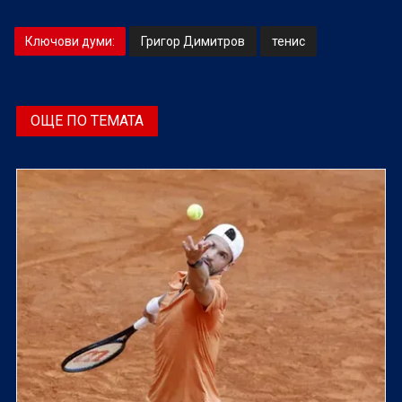
Ключови думи:
Григор Димитров
тенис
ОЩЕ ПО ТЕМАТА