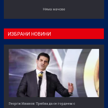
Няма мачове
ИЗБРАНИ НОВИНИ
Георги Иванов: Трябва да се гордеем с