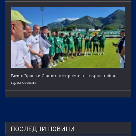
Ботев Враца и Славия в търсене на първа победа
през сезона
ПОСЛЕДНИ НОВИНИ