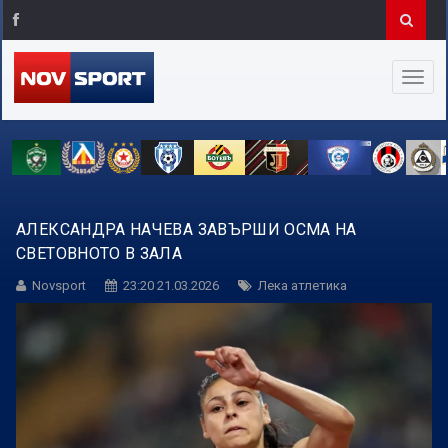
АЛЕКСАНДРА НАЧЕВА ЗАВЪРШИ ОСМА НА
СВЕТОВНОТО В ЗАЛА
Novsport
23:20 21.03.2026
Лека атлетика