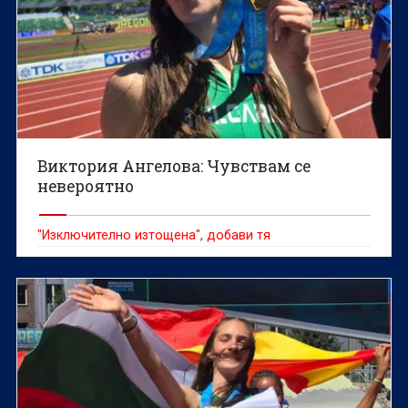
Виктория Ангелова: Чувствам се
невероятно
"Изключително изтощена", добави тя