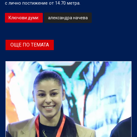
с лично постижение от 14.70 метра.
Ключови думи:
александра начева
ОЩЕ ПО ТЕМАТА