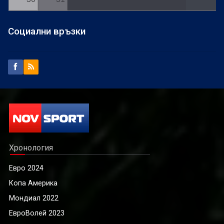
Социални връзки
Хронология
Евро 2024
Копа Америка
Мондиал 2022
ЕвроВолей 2023