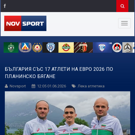
БЪЛГАРИЯ СЪС 17 АТЛЕТИ НА ЕВРО 2026 ПО
ПЛАНИНСКО БЯГАНЕ
Novsport
12:05 01.06.2026
Лека атлетика