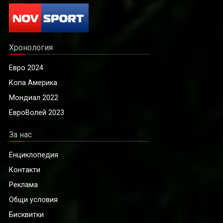
Хронология
Евро 2024
Копа Америка
Мондиал 2022
ЕвроВолей 2023
За нас
Енциклопедия
Контакти
Реклама
Общи условия
Бисквитки