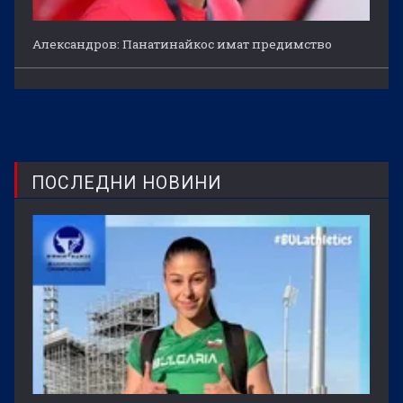
Александров: Панатинайкос имат предимство
ПОСЛЕДНИ НОВИНИ