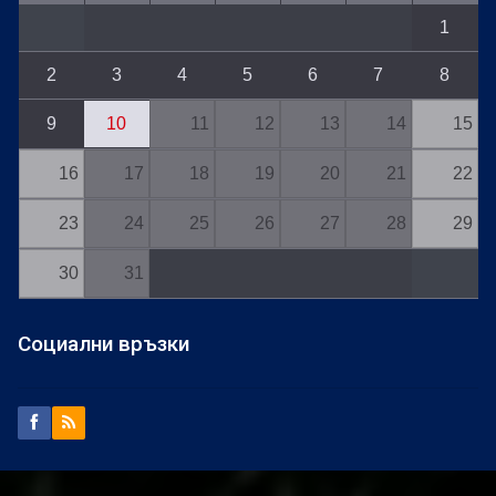
1
2
3
4
5
6
7
8
9
10
11
12
13
14
15
16
17
18
19
20
21
22
23
24
25
26
27
28
29
30
31
Социални връзки