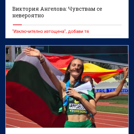
Виктория Ангелова: Чувствам се
невероятно
"Изключително изтощена", добави тя