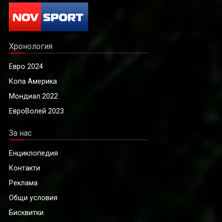
Хронология
Евро 2024
Копа Америка
Мондиал 2022
ЕвроВолей 2023
За нас
Енциклопедия
Контакти
Реклама
Общи условия
Бисквитки