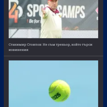
Станимир Стоилов: Не съм треньор, който търси
извинения