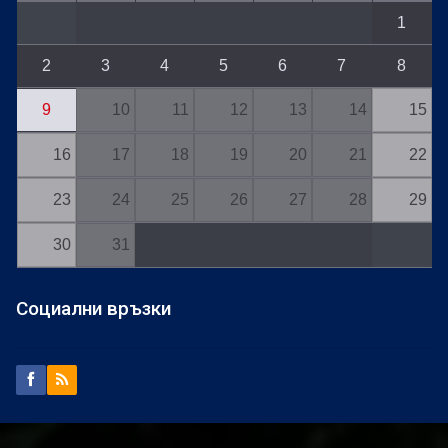
1
2
3
4
5
6
7
8
9
10
11
12
13
14
15
16
17
18
19
20
21
22
23
24
25
26
27
28
29
30
31
Социални връзки