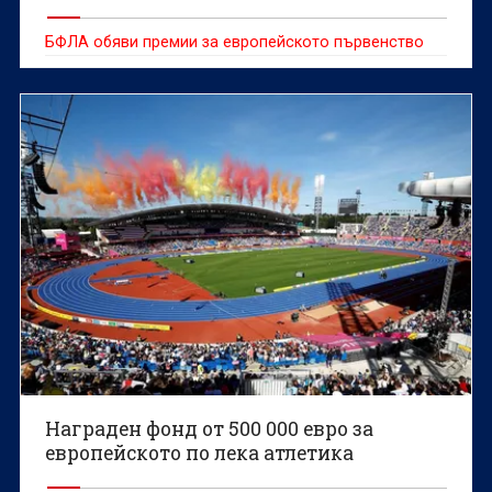
БФЛА обяви премии за европейското първенство
Награден фонд от 500 000 евро за
европейското по лека атлетика