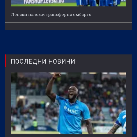
Левски наложи трансферно ембарго
ПОСЛЕДНИ НОВИНИ