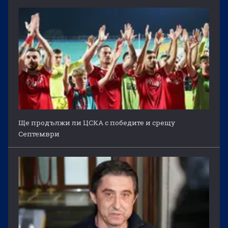
Ще продължи ли ЦСКА с победите и срещу
Септември