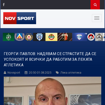
ГЕОРГИ ПАВЛОВ: НАДЯВАМ СЕ СТРАСТИТЕ ДА СЕ
УСПОКОЯТ И ВСИЧКИ ДА РАБОТИМ ЗА ЛЕКАТА
АТЛЕТИКА
Novsport
20:50 01.08.2025
Лека атлетика