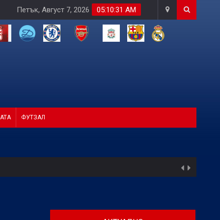
Петък, Август 7, 2026
05:10:33 AM
АТА
ФУТЗАЛ