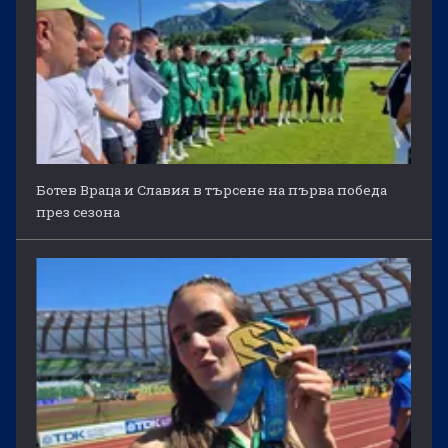
Ботев Враца и Славия в търсене на първа победа
през сезона