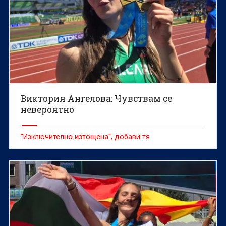
Виктория Ангелова: Чувствам се
невероятно
"Изключително изтощена", добави тя