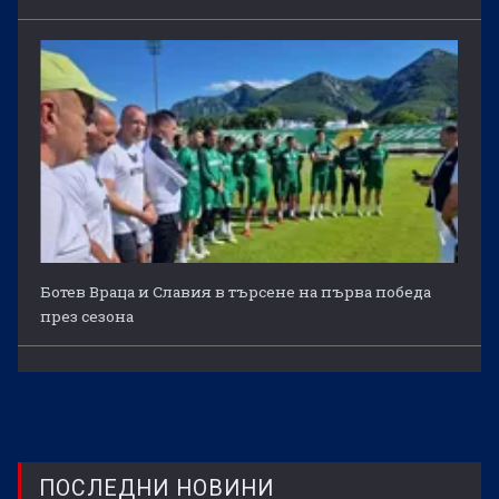
Ботев Враца и Славия в търсене на първа победа
през сезона
ПОСЛЕДНИ НОВИНИ