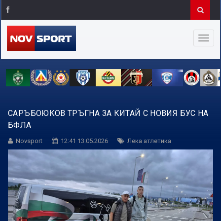
САРЪБОЮКОВ ТРЪГНА ЗА КИТАЙ С НОВИЯ БУС НА
БФЛА
Novsport
12:41 13.05.2026
Лека атлетика