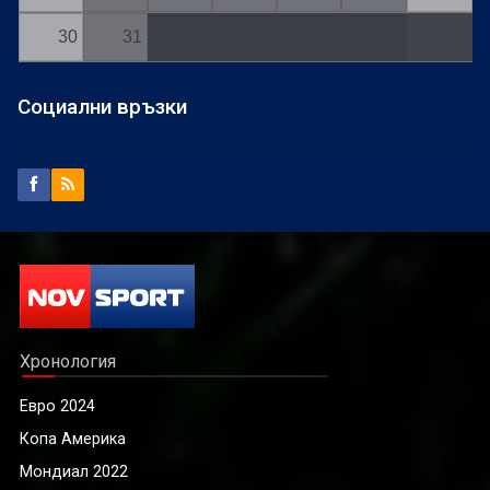
30
31
Социални връзки
Хронология
Евро 2024
Копа Америка
Мондиал 2022