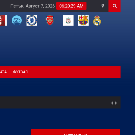
Петък, Август 7, 2026
06:20:31 AM
АТА
ФУТЗАЛ